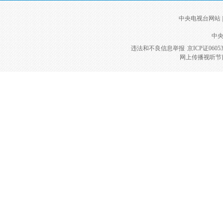
中央电视台网站
|
中央
违法和不良信息举报
京ICP证0605
网上传播视听节目