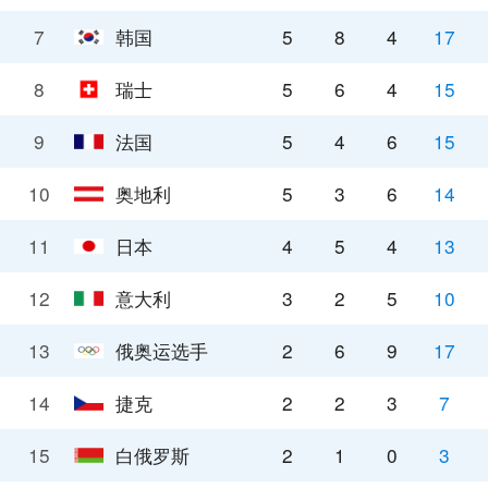
7
韩国
5
8
4
17
8
瑞士
5
6
4
15
9
法国
5
4
6
15
10
奥地利
5
3
6
14
11
日本
4
5
4
13
12
意大利
3
2
5
10
13
俄奥运选手
2
6
9
17
14
捷克
2
2
3
7
15
白俄罗斯
2
1
0
3