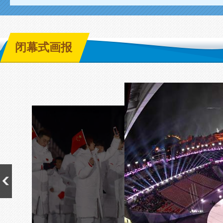
闭幕式画报