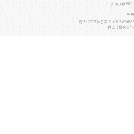
中央电视台网站
|
中央
违法和不良信息举报
京ICP证0605
网上传播视听节目