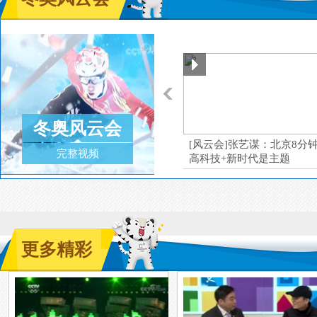
冬奥风云会
[风云会]张艺谋：北京8分
完整视频
高科技+新时代是主题
更多精彩