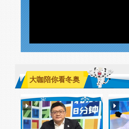
大咖陪你看冬奥