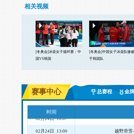
相关视频
[冬奥会]冰壶女子循环赛：中
[冬奥会]中国女子冰壶队惨
国VS韩国
于韩国队
赛事中心
总赛程
金
时间
02月24日 20:00
速度滑冰