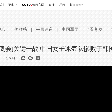
视剧
更多
节目官网
直播
栏目
频道大全
中心
|
奖牌榜
|
平昌速递
|
中国军团
|
5看冬奥
|
冬奥会]关键一战 中国女子冰壶队惨败于韩
分享到：