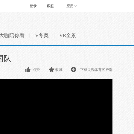
登录
客服
应用
大咖陪你看
|
V冬奥
|
VR全景
国队
点赞
收藏
下载央视体育客户端