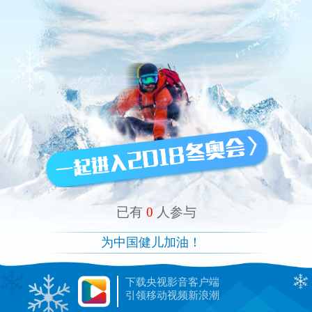
已有
0
人参与
为中国健儿加油！
下载央视影音客户端
引领移动视频新浪潮