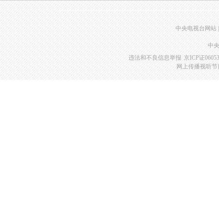
中央电视台网站
|
中央
违法和不良信息举报
京ICP证0605
网上传播视听节目