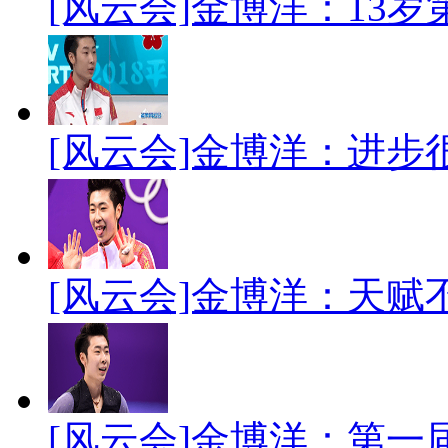
[风云会]金博洋：13岁
[风云会]金博洋：进步
[风云会]金博洋：天赋
[风云会]金博洋：第一