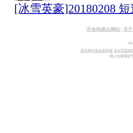
[冰雪英豪]2018020
中央电视台网站
|
关于C
中
违法和不良信息举报
京ICP证060
网上传播视听节目