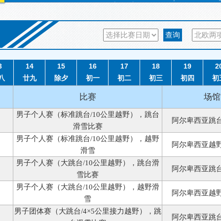
查询
3
14
15
16
17
18
19
2
八
廿九
除夕
初一
初二
初三
初四
初
比赛
场馆
男子个人赛（标准跳台/10公里越野），跳台
阿尔卑西亚跳
滑雪比赛
男子个人赛（标准跳台/10公里越野），越野
阿尔卑西亚越
滑雪
男子个人赛（大跳台/10公里越野），跳台滑
阿尔卑西亚跳
雪比赛
男子个人赛（大跳台/10公里越野），越野滑
阿尔卑西亚越
雪
男子团体赛（大跳台/4×5公里接力越野），跳
阿尔卑西亚跳