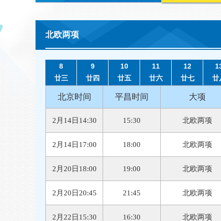
北欧两项
8
9
10
11
12
1
廿三
廿四
廿五
廿六
廿七
廿
北京时间
平昌时间
大项
2月14日14:30
15:30
北欧两项
2月14日17:00
18:00
北欧两项
2月20日18:00
19:00
北欧两项
2月20日20:45
21:45
北欧两项
2月22日15:30
16:30
北欧两项