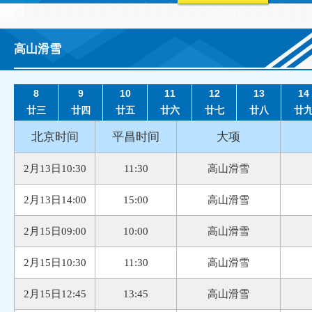
高山滑雪
8
9
10
11
12
13
14
廿三
廿四
廿五
廿六
廿七
廿八
廿
北京时间
平昌时间
大项
2月13日10:30
11:30
高山滑雪
2月13日14:00
15:00
高山滑雪
2月15日09:00
10:00
高山滑雪
2月15日10:30
11:30
高山滑雪
2月15日12:45
13:45
高山滑雪