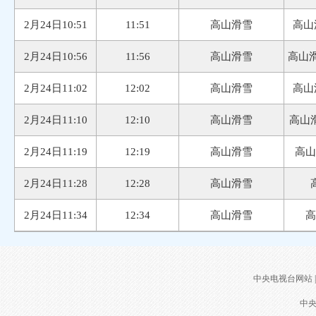
2月24日10:51
11:51
高山滑雪
高山
2月24日10:56
11:56
高山滑雪
高山滑
2月24日11:02
12:02
高山滑雪
高山
2月24日11:10
12:10
高山滑雪
高山
2月24日11:19
12:19
高山滑雪
高山
2月24日11:28
12:28
高山滑雪
2月24日11:34
12:34
高山滑雪
高
中央电视台网站
|
中央