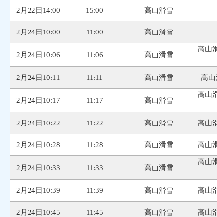
2月22日14:00
15:00
高山滑雪
2月24日10:00
11:00
高山滑雪
高山滑
2月24日10:06
11:06
高山滑雪
2月24日10:11
11:11
高山滑雪
高山
高山滑
2月24日10:17
11:17
高山滑雪
2月24日10:22
11:22
高山滑雪
高山滑
2月24日10:28
11:28
高山滑雪
高山滑
高山滑
2月24日10:33
11:33
高山滑雪
2月24日10:39
11:39
高山滑雪
高山滑
2月24日10:45
11:45
高山滑雪
高山滑