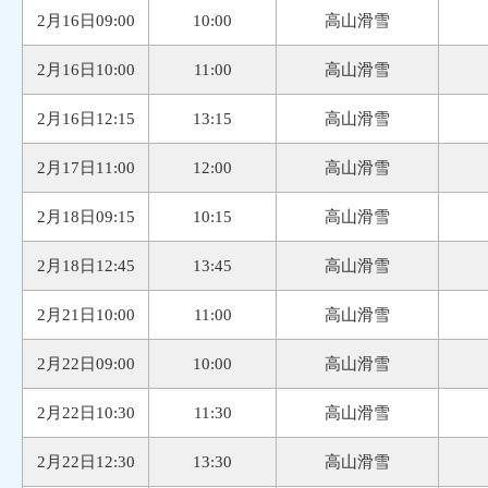
2月16日09:00
10:00
高山滑雪
2月16日10:00
11:00
高山滑雪
2月16日12:15
13:15
高山滑雪
2月17日11:00
12:00
高山滑雪
2月18日09:15
10:15
高山滑雪
2月18日12:45
13:45
高山滑雪
2月21日10:00
11:00
高山滑雪
2月22日09:00
10:00
高山滑雪
2月22日10:30
11:30
高山滑雪
2月22日12:30
13:30
高山滑雪