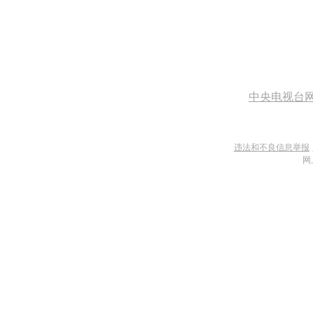
中央电视台
违法和不良信息举报
网