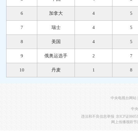
中央电视台网站
|
中央
违法和不良信息举报
京ICP证0605
网上传播视听节目