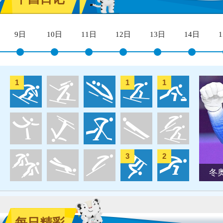
9日
10日
11日
12日
13日
14日
1
1
1
3
2
冬
每日精彩