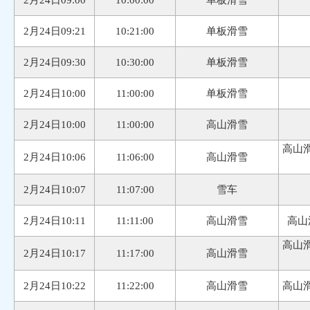
2月24日09:00
10:00:00
单板滑雪
2月24日09:21
10:21:00
单板滑雪
2月24日09:30
10:30:00
单板滑雪
2月24日10:00
11:00:00
单板滑雪
2月24日10:00
11:00:00
高山滑雪
高山滑
2月24日10:06
11:06:00
高山滑雪
2月24日10:07
11:07:00
雪车
2月24日10:11
11:11:00
高山滑雪
高山
高山滑
2月24日10:17
11:17:00
高山滑雪
2月24日10:22
11:22:00
高山滑雪
高山滑