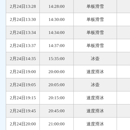
2月24日13:28
14:28:00
单板滑雪
2月24日13:30
14:30:00
单板滑雪
2月24日13:34
14:34:00
单板滑雪
2月24日13:37
14:37:00
单板滑雪
2月24日14:35
15:35:00
冰壶
2月24日19:00
20:00:00
速度滑冰
2月24日19:05
20:05:00
冰壶
2月24日19:15
20:15:00
速度滑冰
2月24日19:45
20:45:00
速度滑冰
2月24日20:00
21:00:00
速度滑冰