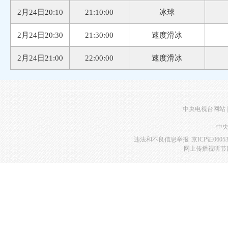
2月24日20:10
21:10:00
冰球
2月24日20:30
21:30:00
速度滑冰
2月24日21:00
22:00:00
速度滑冰
中央电视台网站
|
中央
违法和不良信息举报
京ICP证0605
网上传播视听节目