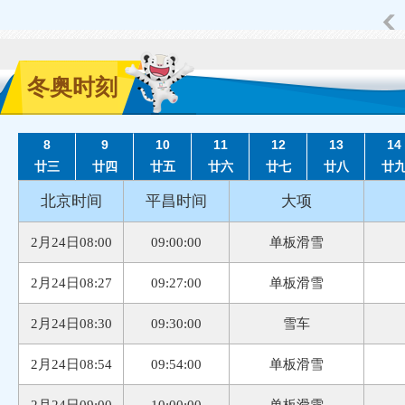
冬奥时刻
8
9
10
11
12
13
14
廿三
廿四
廿五
廿六
廿七
廿八
廿
北京时间
平昌时间
大项
2月24日08:00
09:00:00
单板滑雪
2月24日08:27
09:27:00
单板滑雪
2月24日08:30
09:30:00
雪车
2月24日08:54
09:54:00
单板滑雪