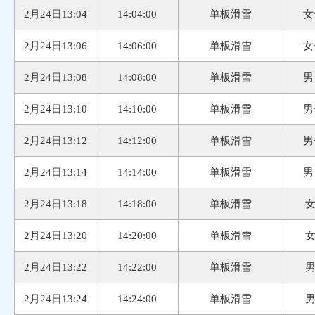
2月24日13:04
14:04:00
单板滑雪
女
2月24日13:06
14:06:00
单板滑雪
女
2月24日13:08
14:08:00
单板滑雪
男
2月24日13:10
14:10:00
单板滑雪
男
2月24日13:12
14:12:00
单板滑雪
男
2月24日13:14
14:14:00
单板滑雪
男
2月24日13:18
14:18:00
单板滑雪
2月24日13:20
14:20:00
单板滑雪
2月24日13:22
14:22:00
单板滑雪
2月24日13:24
14:24:00
单板滑雪