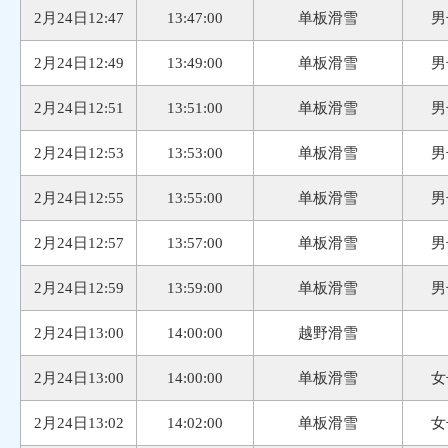
2月24日12:47
13:47:00
单板滑雪
男
2月24日12:49
13:49:00
单板滑雪
男
2月24日12:51
13:51:00
单板滑雪
男
2月24日12:53
13:53:00
单板滑雪
男
2月24日12:55
13:55:00
单板滑雪
男
2月24日12:57
13:57:00
单板滑雪
男
2月24日12:59
13:59:00
单板滑雪
男
2月24日13:00
14:00:00
越野滑雪
2月24日13:00
14:00:00
单板滑雪
女
2月24日13:02
14:02:00
单板滑雪
女