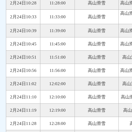
2月24日10:28
11:28:00
高山滑雪
高山滑
高山滑
2月24日10:33
11:33:00
高山滑雪
2月24日10:39
11:39:00
高山滑雪
高山滑
2月24日10:45
11:45:00
高山滑雪
高山滑
2月24日10:51
11:51:00
高山滑雪
高山
2月24日10:56
11:56:00
高山滑雪
高山滑
2月24日11:02
12:02:00
高山滑雪
高山
2月24日11:10
12:10:00
高山滑雪
高山
2月24日11:19
12:19:00
高山滑雪
高山
2月24日11:28
12:28:00
高山滑雪