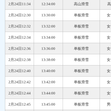
2月24日11:34
12:34:00
高山滑雪
高
2月24日12:30
13:30:00
单板滑雪
女
2月24日12:32
13:32:00
单板滑雪
女
2月24日12:34
13:34:00
单板滑雪
女
2月24日12:36
13:36:00
单板滑雪
女
2月24日12:38
13:38:00
单板滑雪
女
2月24日12:40
13:40:00
单板滑雪
女
2月24日12:42
13:42:00
单板滑雪
女
2月24日12:44
13:44:00
单板滑雪
女
2月24日12:45
13:45:00
单板滑雪
男