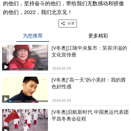
的他们，坚持奋斗的他们，带给我们无数感动和骄傲
的他们，2022，我们北京见！
分享
为您推荐
更多精彩
[V冬奥]江陵中央集市：笑容洋溢的
文化宣传册
2018-02-24
[V冬奥]“高一天”的小美好：我的唇
色好性感
2018-02-24
[V冬奥]启航新时代 中国奥运代表团
平昌冬奥会征程