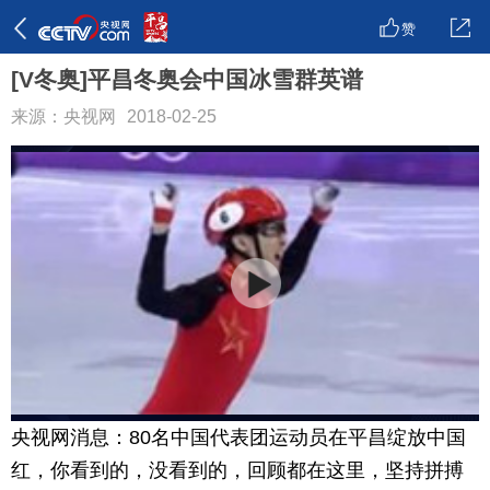
赞
[V冬奥]平昌冬奥会中国冰雪群英谱
来源：央视网
2018-02-25
央视网消息：80名中国代表团运动员在平昌绽放中国
红，你看到的，没看到的，回顾都在这里，坚持拼搏