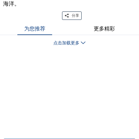
海洋。
分享
为您推荐
更多精彩
点击加载更多