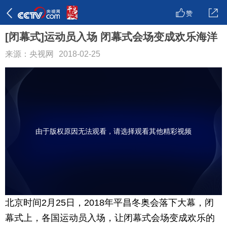
赞
[闭幕式]运动员入场 闭幕式会场变成欢乐海洋
来源：央视网
2018-02-25
由于版权原因无法观看，请选择观看其他精彩视频
北京时间2月25日，2018年平昌冬奥会落下大幕，闭
幕式上，各国运动员入场，让闭幕式会场变成欢乐的