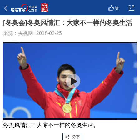
赞
[冬奥会]冬奥风情汇：大家不一样的冬奥生活
来源：央视网
2018-02-25
冬奥风情汇：大家不一样的冬奥生活。
分享