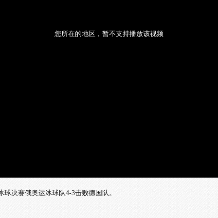
您所在的地区，暂不支持播放该视频
子冰球决赛俄奥运冰球队4-3击败德国队。