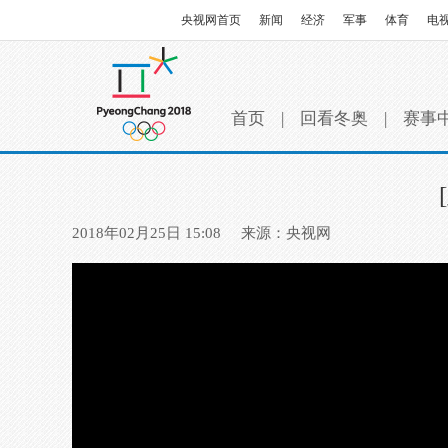
央视网首页
新闻
经济
军事
体育
电
首页
|
回看冬奥
|
赛事
2018年02月25日 15:08
来源：央视网