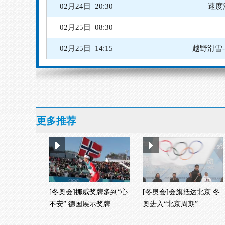
02月24日 20:30
速度
02月25日 08:30
02月25日 14:15
越野滑雪
02月24日 10:07
02月24日 13:00
越野滑雪
02月24日 19:00
速度滑冰
更多推荐
02月24日 19:15
速度滑冰
[冬奥会]挪威奖牌多到“心
[冬奥会]会旗抵达北京 冬
不安” 德国展示奖牌
奥进入“北京周期”