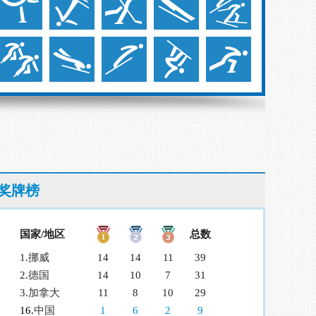
奖牌榜
国家/地区
总数
1.
挪威
14
14
11
39
2.
德国
14
10
7
31
3.
加拿大
11
8
10
29
16.
中国
1
6
2
9