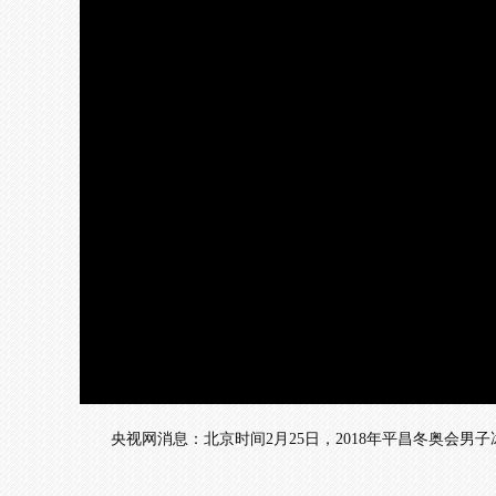
央视网消息：北京时间2月25日，2018年平昌冬奥会男