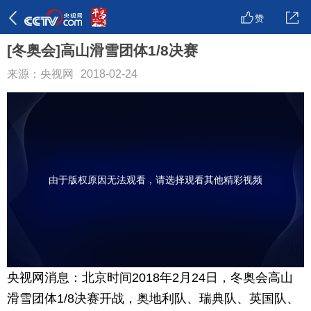
赞
[冬奥会]高山滑雪团体1/8决赛
来源：央视网
2018-02-24
由于版权原因无法观看，请选择观看其他精彩视频
央视网消息：北京时间2018年2月24日，冬奥会高山
滑雪团体1/8决赛开战，奥地利队、瑞典队、英国队、