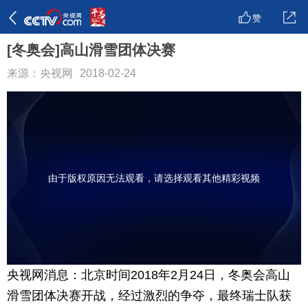
赞
[冬奥会]高山滑雪团体决赛
来源：央视网
2018-02-24
由于版权原因无法观看，请选择观看其他精彩视频
央视网消息：北京时间2018年2月24日，冬奥会高山
滑雪团体决赛开战，经过激烈的争夺，最终瑞士队获