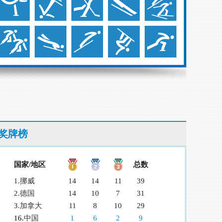
奖牌榜
国家/地区
总数
1.
挪威
14
14
11
39
2.
德国
14
10
7
31
3.
加拿大
11
8
10
29
16.
中国
1
6
2
9