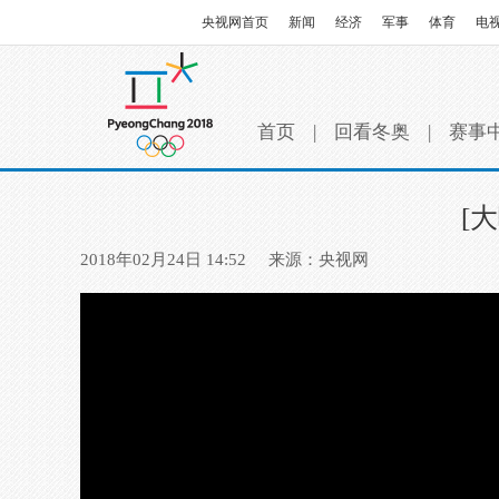
央视网首页
新闻
经济
军事
体育
电
首页
|
回看冬奥
|
赛事
[
2018年02月24日 14:52
来源：央视网