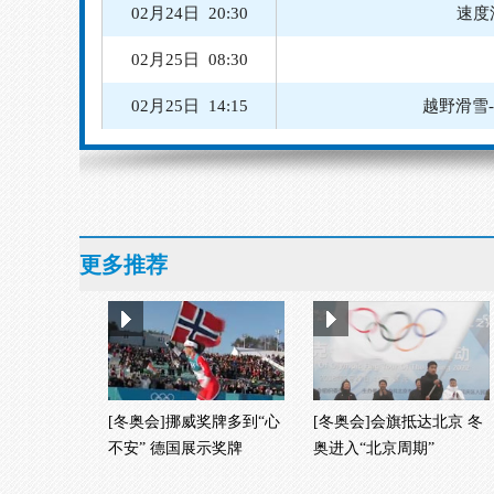
02月24日 13:00
越野滑雪
02月24日 19:00
速度滑冰
02月24日 19:15
速度滑冰
02月24日 20:00
速度滑冰
02月24日 20:30
速度
02月25日 08:30
更多推荐
02月25日 14:15
越野滑雪
[冬奥会]挪威奖牌多到“心
[冬奥会]会旗抵达北京 冬
不安” 德国展示奖牌
奥进入“北京周期”