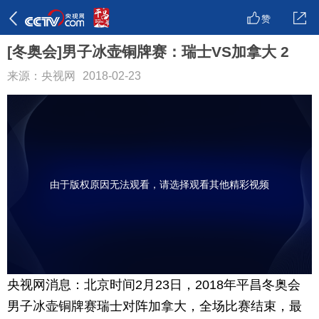
赞
[冬奥会]男子冰壶铜牌赛：瑞士VS加拿大 2
来源：央视网
2018-02-23
由于版权原因无法观看，请选择观看其他精彩视频
央视网消息：北京时间2月23日，2018年平昌冬奥会
男子冰壶铜牌赛瑞士对阵加拿大，全场比赛结束，最