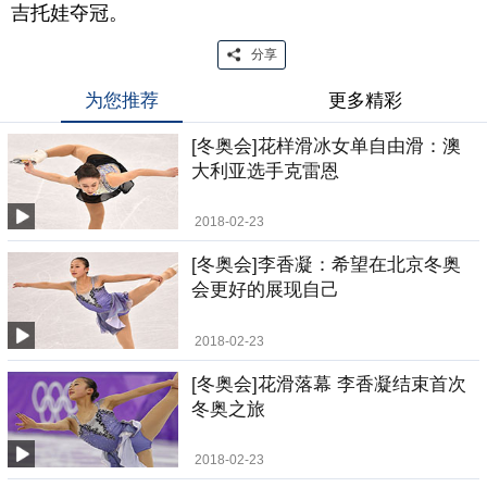
吉托娃夺冠。
分享
为您推荐
更多精彩
[冬奥会]花样滑冰女单自由滑：澳
大利亚选手克雷恩
2018-02-23
[冬奥会]李香凝：希望在北京冬奥
会更好的展现自己
2018-02-23
[冬奥会]花滑落幕 李香凝结束首次
冬奥之旅
2018-02-23