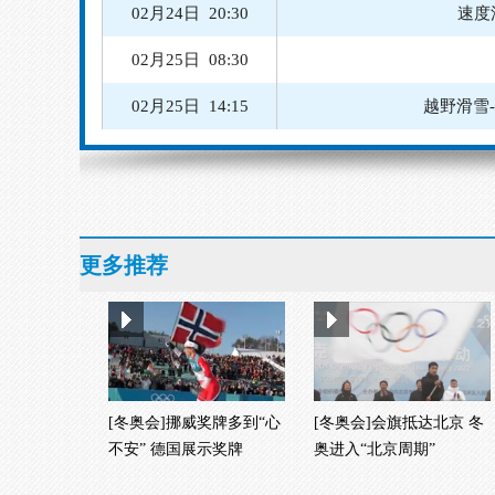
02月24日 20:30
速度
02月25日 08:30
02月25日 14:15
越野滑雪
02月24日 10:07
02月24日 13:00
越野滑雪
02月24日 19:00
速度滑冰
更多推荐
02月24日 19:15
速度滑冰
[冬奥会]挪威奖牌多到“心
[冬奥会]会旗抵达北京 冬
不安” 德国展示奖牌
奥进入“北京周期”