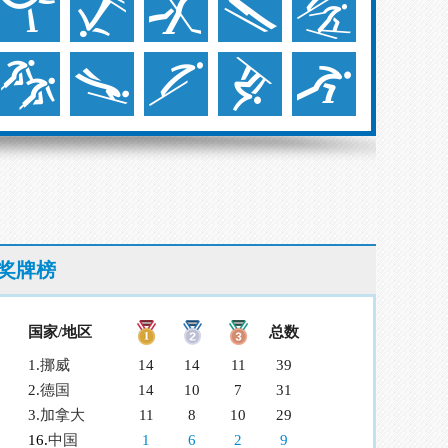
奖牌榜
国家/地区
总数
1.
挪威
14
14
11
39
2.
德国
14
10
7
31
3.
加拿大
11
8
10
29
16.
中国
1
6
2
9