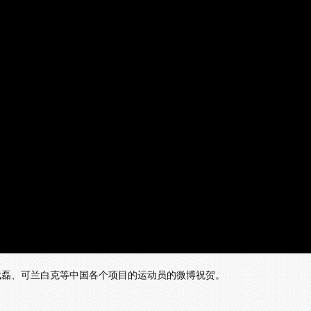
武磊、可兰白克等中国各个项目的运动员的微博祝贺。