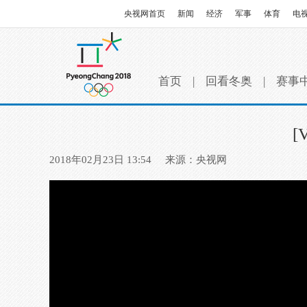
央视网首页
新闻
经济
军事
体育
电
首页
|
回看冬奥
|
赛事
2018年02月23日 13:54
来源：央视网