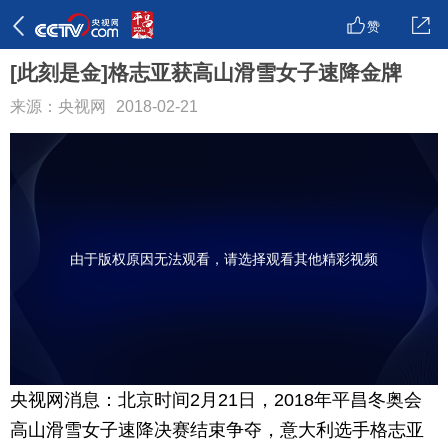
赞
[此刻是金]格志亚获高山滑雪女子速降金牌
来源：央视网
2018-02-21
由于版权原因无法观看，请选择观看其他精彩视频
央视网消息：北京时间2月21日，2018年平昌冬奥会
高山滑雪女子速降决赛结束争夺，意大利选手格志亚