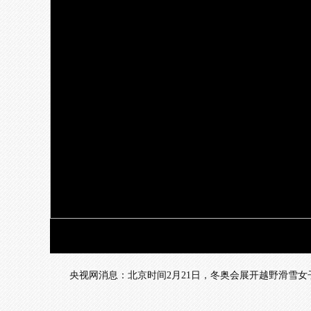
央视网消息：北京时间2月21日，冬奥会展开越野滑雪