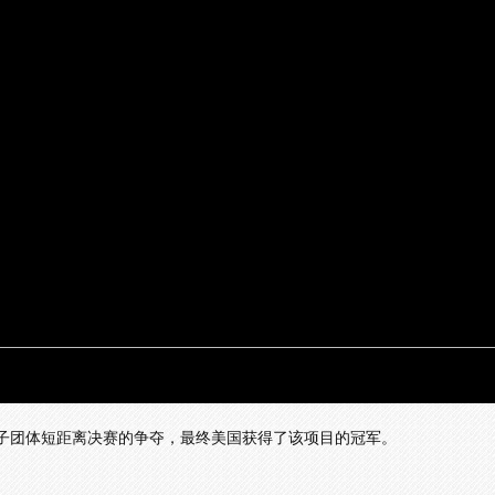
女子团体短距离决赛的争夺，最终美国获得了该项目的冠军。