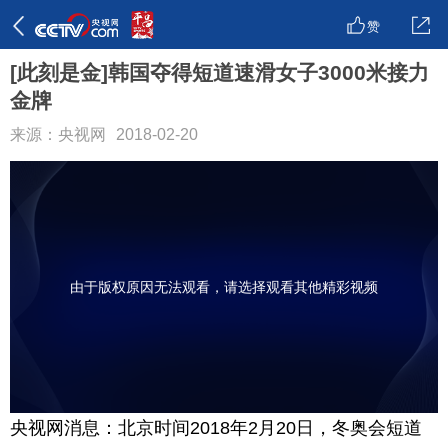
赞
[此刻是金]韩国夺得短道速滑女子3000米接力
金牌
来源：央视网
2018-02-20
由于版权原因无法观看，请选择观看其他精彩视频
央视网消息：北京时间2018年2月20日，冬奥会短道