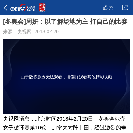
赞
[冬奥会]周妍：以了解场地为主 打自己的比赛
来源：央视网
2018-02-20
由于版权原因无法观看，请选择观看其他精彩视频
央视网消息：北京时间2018年2月20日，冬奥会冰壶
女子循环赛第10轮，加拿大对阵中国，经过激烈的争