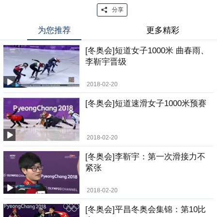
分享
为您推荐
更多精彩
[冬奥会]短道女子1000米 曲春雨、
李靳宇晋级
2018-02-20
[冬奥会]短道速滑女子1000米预赛
2018-02-20
[冬奥会]李靳宇：第一次滑接力不
紧张
2018-02-20
[冬奥会]平昌冬奥会集锦：第10比