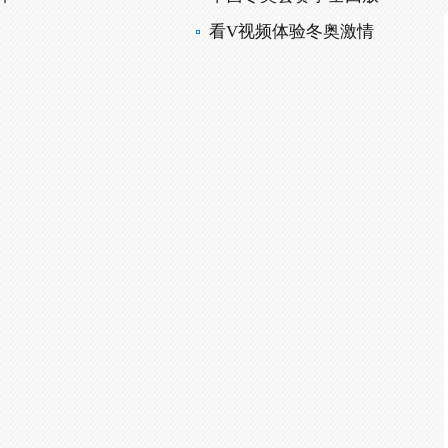
看V视频体验冬奥激情