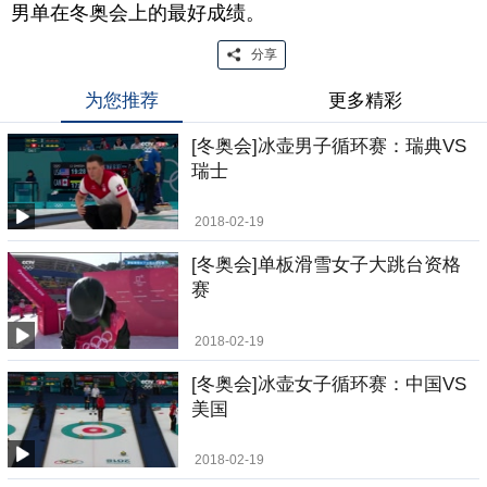
男单在冬奥会上的最好成绩。
分享
为您推荐
更多精彩
[冬奥会]冰壶男子循环赛：瑞典VS
瑞士
2018-02-19
[冬奥会]单板滑雪女子大跳台资格
赛
2018-02-19
[冬奥会]冰壶女子循环赛：中国VS
美国
2018-02-19