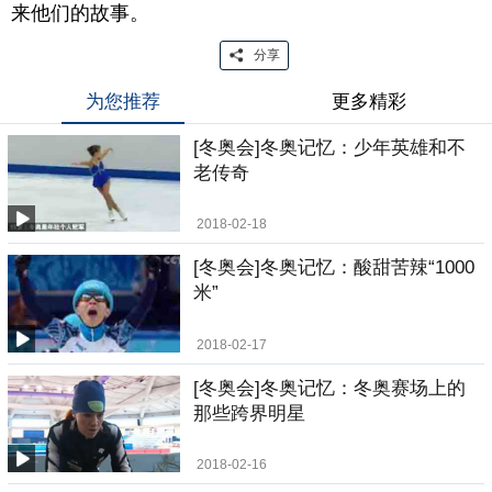
来他们的故事。
分享
为您推荐
更多精彩
[冬奥会]冬奥记忆：少年英雄和不
老传奇
2018-02-18
[冬奥会]冬奥记忆：酸甜苦辣“1000
米”
2018-02-17
[冬奥会]冬奥记忆：冬奥赛场上的
那些跨界明星
2018-02-16