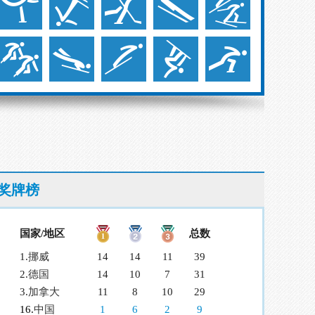
奖牌榜
国家/地区
总数
1.
挪威
14
14
11
39
2.
德国
14
10
7
31
3.
加拿大
11
8
10
29
16.
中国
1
6
2
9