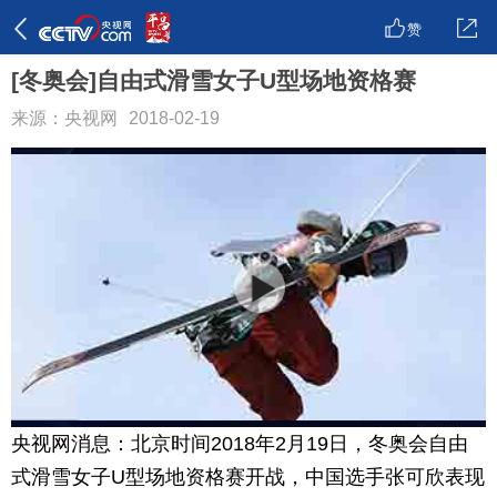
赞
[冬奥会]自由式滑雪女子U型场地资格赛
来源：央视网
2018-02-19
央视网消息：北京时间2018年2月19日，冬奥会自由
式滑雪女子U型场地资格赛开战，中国选手张可欣表现