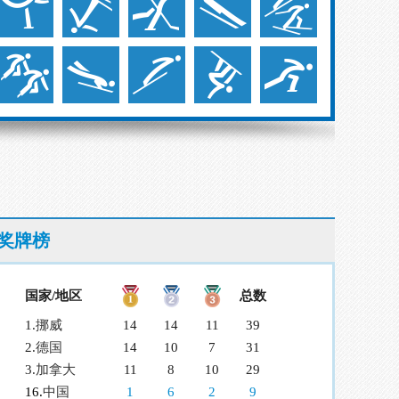
奖牌榜
国家/地区
总数
1.
挪威
14
14
11
39
2.
德国
14
10
7
31
3.
加拿大
11
8
10
29
16.
中国
1
6
2
9