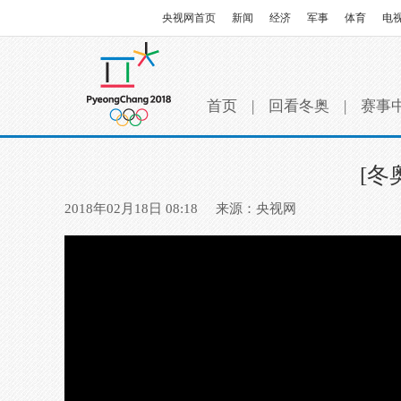
央视网首页
新闻
经济
军事
体育
电
首页
|
回看冬奥
|
赛事
[
2018年02月18日 08:18
来源：央视网