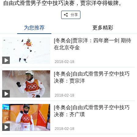
自由式滑雪男子空中技巧决赛，贾宗洋夺得银牌。
分享
为您推荐
更多精彩
[冬奥会]贾宗洋：四年磨一剑 期待
在北京夺金
2018-02-18
[冬奥会]自由式滑雪男子空中技巧
决赛：贾宗洋
2018-02-18
[冬奥会]自由式滑雪男子空中技巧
决赛：齐广璞
2018-02-18