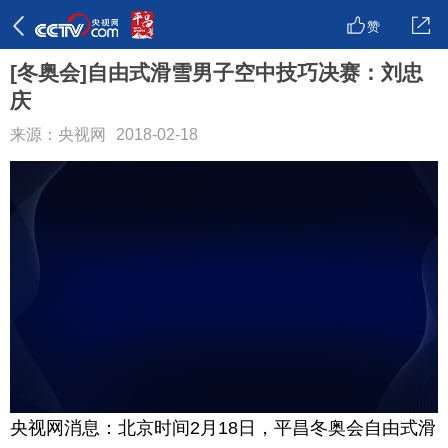
赞
[冬奥会]自由式滑雪男子空中技巧决赛：刘忠
庆
来源：央视网
2018-02-18
央视网消息：北京时间2月18日，平昌冬奥会自由式滑