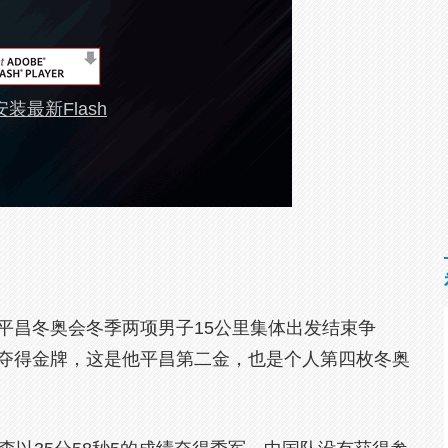
装最新Flash
平昌冬奥会冬季两项男子15公里集体出发结束争
成绩夺得金牌，这是他平昌第二金，也是个人第四枚冬奥