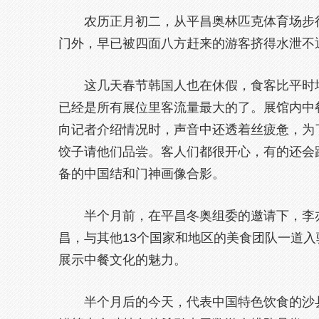
农历正月初二，从平昌奥林匹克体育场步
门外，早已被四面八方赶来的游客挤得水泄不
这几天春节韩国人也在休假，食客比平时
已经是所有展位里客流量最大的了。展馆内中
向记者介绍情况时，声音中还透着丝疲惫，为
饺子请他们品尝。客人们都很开心，有的还会
备的中国结和门神画像合影。
半个月前，在平昌冬奥组委的邀请下，李
昌，与其他13个国家和地区的美食团队一道
展示中餐文化的魅力。
半个月后的今天，代表中国特色饮食的沙