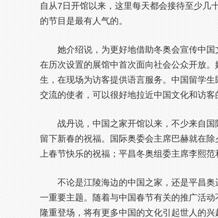
自从7日开馆以来，这里每天都会接待至少几
的节目是最有人气的。
她介绍说，为更好地借助冬奥会宣传中国
在历次设置的展馆中首次面向社会公众开放。
生，在现场为访客提供语言服务。中国留学生
交流的使者，可以很好地拉近中国文化和访客
战丹说，中国之家开馆以来，不少来自国
留下新春的祝福。国际奥委会主席巴赫就在除
上春节快乐的祝福；平昌冬奥组委主席李熙范
不论是江陵海边的中国之家，还是平昌奥
一重要主题。随着与中国春节有关的推广活动
隆重登场，将有更多中国的文化引起世人的兴