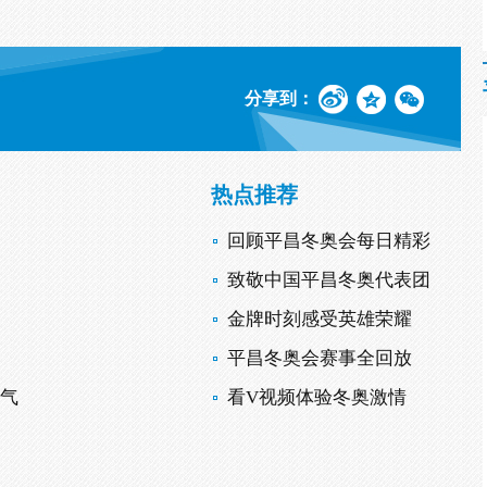
分享到：
热点推荐
回顾平昌冬奥会每日精彩
致敬中国平昌冬奥代表团
金牌时刻感受英雄荣耀
平昌冬奥会赛事全回放
士气
看V视频体验冬奥激情