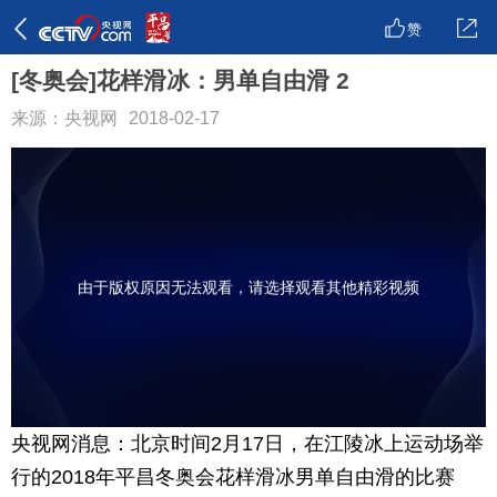
赞
[冬奥会]花样滑冰：男单自由滑 2
来源：央视网
2018-02-17
由于版权原因无法观看，请选择观看其他精彩视频
央视网消息：北京时间2月17日，在江陵冰上运动场举
行的2018年平昌冬奥会花样滑冰男单自由滑的比赛