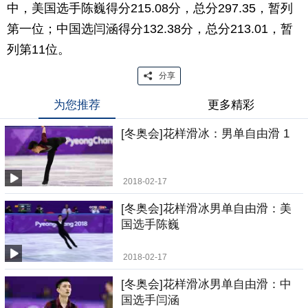
中，美国选手陈巍得分215.08分，总分297.35，暂列
第一位；中国选闫涵得分132.38分，总分213.01，暂
列第11位。
分享
为您推荐
更多精彩
[冬奥会]花样滑冰：男单自由滑 1
2018-02-17
[冬奥会]花样滑冰男单自由滑：美
国选手陈巍
2018-02-17
[冬奥会]花样滑冰男单自由滑：中
国选手闫涵