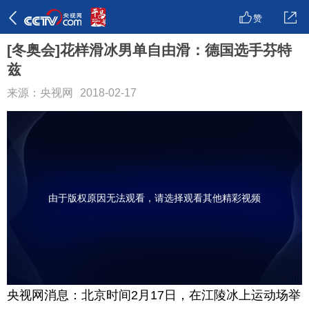
赞
[冬奥会]花样滑冰男单自由滑：德国选手芬特
兹
来源：央视网
2018-02-17
由于版权原因无法观看，请选择观看其他精彩视频
央视网消息：北京时间2月17日，在江陵冰上运动场举