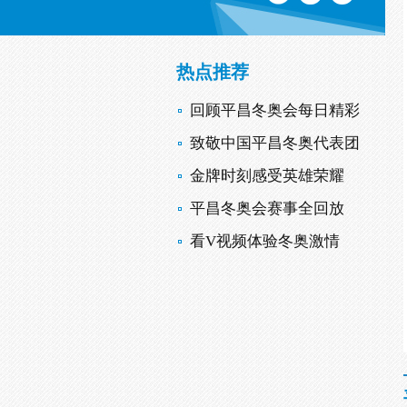
热点推荐
回顾平昌冬奥会每日精彩
致敬中国平昌冬奥代表团
金牌时刻感受英雄荣耀
平昌冬奥会赛事全回放
看V视频体验冬奥激情