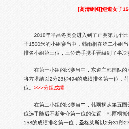
[高清组图]短道女子15
2018年平昌冬奥会进入到了正赛第九个
子1500米的小组赛当中，韩雨桐在第二小组
排名小组第三位，三位选手携手晋级到了半决
在第一小组的比赛当中，东道主韩国队的
将方塔纳以2分28秒494的成绩排名第一位，
位。
>>>分组成绩
在第二小组的比赛当中，韩雨桐从第五圈
位选手随后不断争夺第一位的位置，韩雨桐抓
158的成绩排名第一位，圣格莱斯以2分31秒2