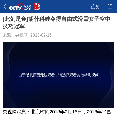
赞
[此刻是金]胡什科娃夺得自由式滑雪女子空中
技巧冠军
来源：央视网
2018-02-16
由于版权原因无法观看，请选择观看其他精彩视频
央视网消息：北京时间2018年2月16日，2018年平昌