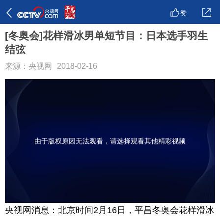
赞
[冬奥会]花样滑冰男单短节目：日本选手羽生
结弦
来源：央视网
2018-02-16
由于版权原因无法观看，请选择观看其他精彩视频
央视网消息：北京时间2月16日，平昌冬奥会花样滑冰