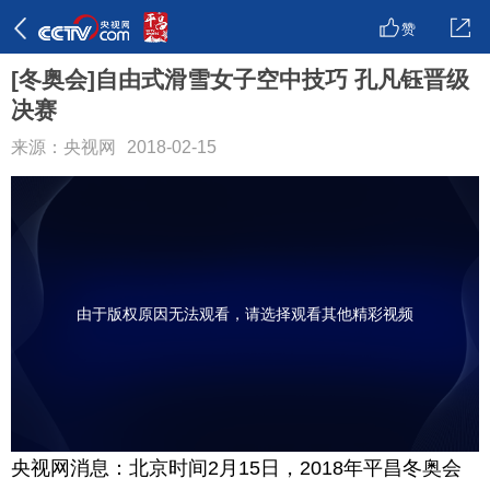
赞
[冬奥会]自由式滑雪女子空中技巧 孔凡钰晋级
决赛
来源：央视网
2018-02-15
由于版权原因无法观看，请选择观看其他精彩视频
央视网消息：北京时间2月15日，2018年平昌冬奥会