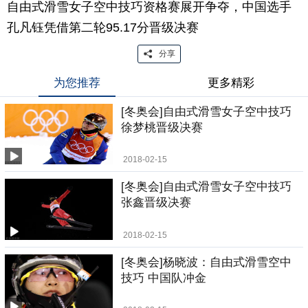
自由式滑雪女子空中技巧资格赛展开争夺，中国选手
孔凡钰凭借第二轮95.17分晋级决赛
分享
为您推荐
更多精彩
[冬奥会]自由式滑雪女子空中技巧
徐梦桃晋级决赛
2018-02-15
[冬奥会]自由式滑雪女子空中技巧
张鑫晋级决赛
2018-02-15
[冬奥会]杨晓波：自由式滑雪空中
技巧 中国队冲金