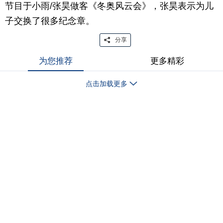
节目于小雨/张昊做客《冬奥风云会》，张昊表示为儿
子交换了很多纪念章。
分享
为您推荐
更多精彩
点击加载更多