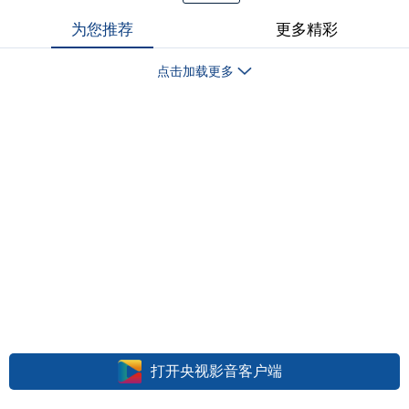
为您推荐
更多精彩
点击加载更多
打开央视影音客户端