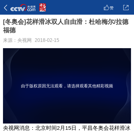
赞
[冬奥会]花样滑冰双人自由滑：杜哈梅尔/拉德
福德
来源：央视网
2018-02-15
由于版权原因无法观看，请选择观看其他精彩视频
央视网消息：北京时间2月15日，平昌冬奥会花样滑冰